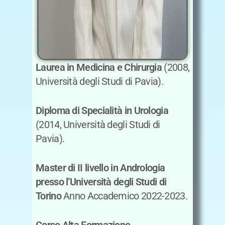
Laurea in Medicina e Chirurgia
(2008,
Università degli Studi di Pavia).
Diploma di Specialità in Urologia
(2014, Università degli Studi di
Pavia).
Master di II livello in Andrologia
presso l’Università degli Studi di
Torino
Anno Accademico 2022-2023.