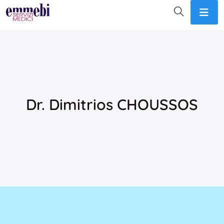
Dr. Dimitrios CHOUSSOS