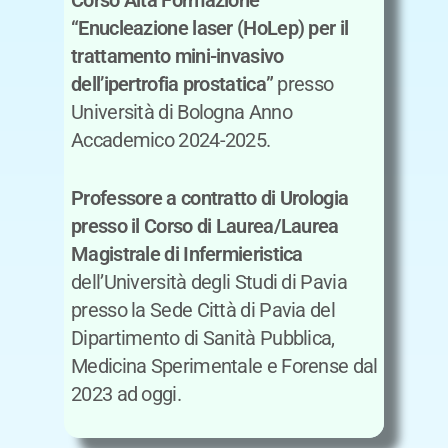
Corso Alta Formazione
“Enucleazione laser (HoLep) per il
trattamento mini-invasivo
dell’ipertrofia prostatica”
presso
Università di Bologna Anno
Accademico 2024-2025.
Professore a contratto di Urologia
presso il Corso di Laurea/Laurea
Magistrale di Infermieristica
dell’Università degli Studi di Pavia
presso la Sede Città di Pavia del
Dipartimento di Sanità Pubblica,
Medicina Sperimentale e Forense dal
2023 ad oggi.