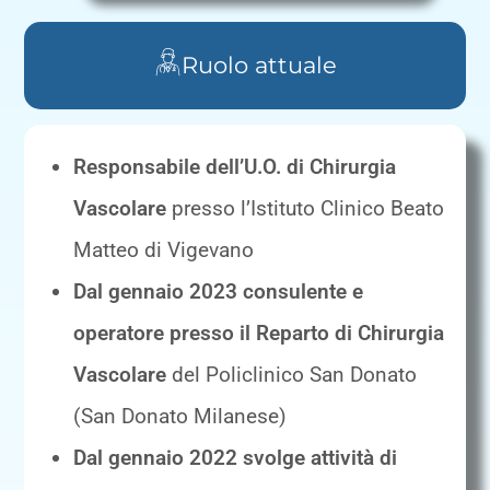
Ruolo attuale
Responsabile dell’U.O. di Chirurgia
Vascolare
presso l’Istituto Clinico Beato
Matteo di Vigevano
Dal gennaio 2023 consulente e
operatore presso il Reparto di Chirurgia
Vascolare
del Policlinico San Donato
(San Donato Milanese)
Dal gennaio 2022 svolge attività di