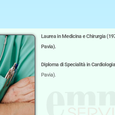
Laurea in Medicina e Chirurgia (197
Pavia).
Diploma di Specialità in Cardiologi
Pavia).