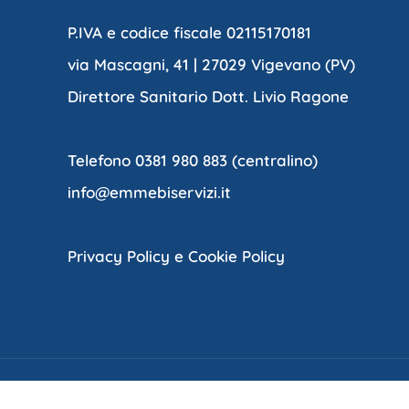
P.IVA e codice fiscale 02115170181
via Mascagni, 41 | 27029 Vigevano (PV)
Direttore Sanitario Dott. Livio Ragone
Telefono 0381 980 883 (centralino)
info@emmebiservizi.it
Privacy Policy e Cookie Policy
Cop