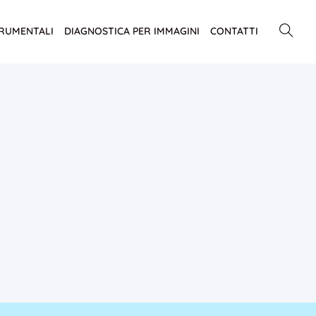
TRUMENTALI
DIAGNOSTICA PER IMMAGINI
CONTATTI