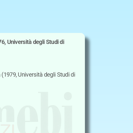
6, Università degli Studi di
a
(1979, Università degli Studi di