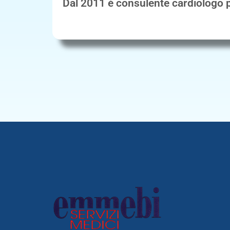
Dal 2011 è consulente cardiologo p