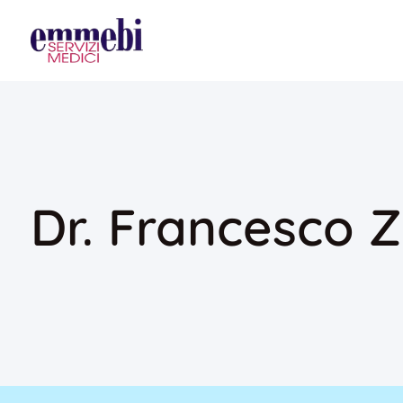
Dr. Francesco 