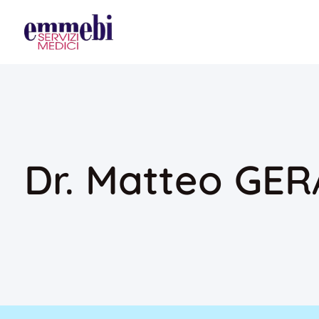
Dr. Matteo GER