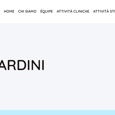
HOME
CHI SIAMO
ÉQUIPE
ATTIVITÀ CLINICHE
ATTIVITÀ S
ARDINI