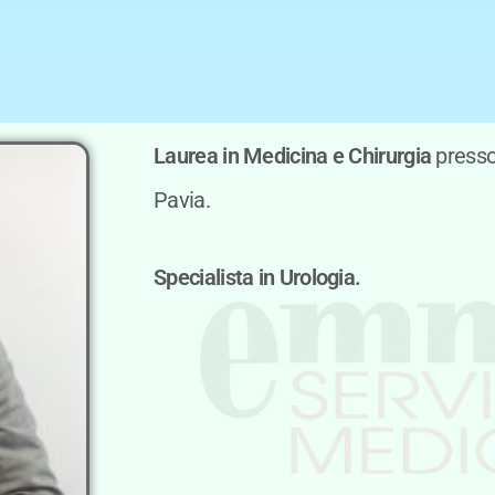
Laurea in Medicina e Chirurgia
presso 
Pavia.
Specialista in Urologia.