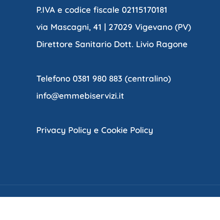
P.IVA e codice fiscale 02115170181
via Mascagni, 41 | 27029 Vigevano (PV)
Direttore Sanitario Dott. Livio Ragone
Telefono 0381 980 883 (centralino)
info@emmebiservizi.it
Privacy Policy e Cookie Policy
Cop