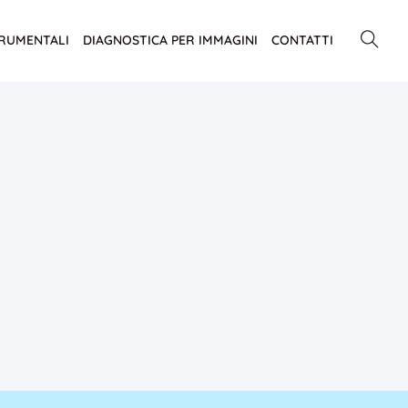
TRUMENTALI
DIAGNOSTICA PER IMMAGINI
CONTATTI