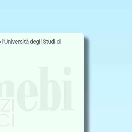
l’Università degli Studi di