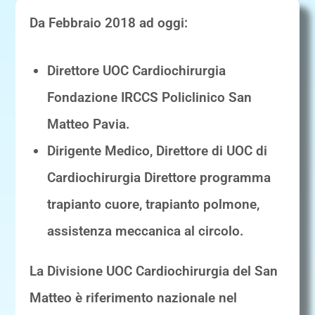
Da Febbraio 2018 ad oggi:
Direttore UOC Cardiochirurgia
Fondazione IRCCS Policlinico San
Matteo Pavia.
Dirigente Medico, Direttore di UOC di
Cardiochirurgia Direttore programma
trapianto cuore, trapianto polmone,
assistenza meccanica al circolo.
La Divisione UOC Cardiochirurgia del San
Matteo è riferimento nazionale nel