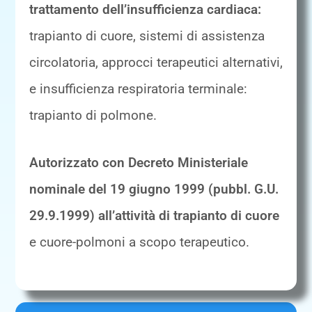
trattamento dell’insufficienza cardiaca:
trapianto di cuore, sistemi di assistenza
circolatoria, approcci terapeutici alternativi,
e insufficienza respiratoria terminale:
trapianto di polmone.
Autorizzato con Decreto Ministeriale
nominale del 19 giugno 1999 (pubbl. G.U.
29.9.1999) all’attività di trapianto di cuore
e cuore-polmoni a scopo terapeutico.