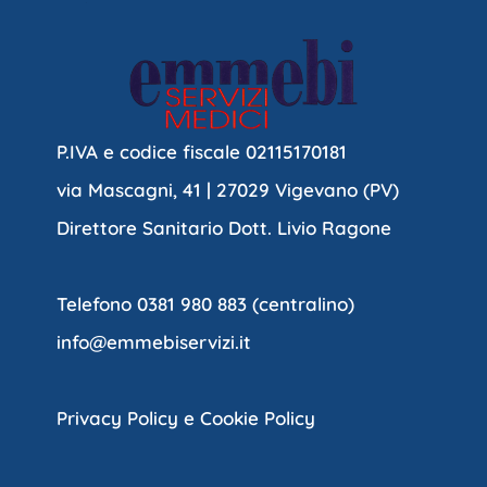
P.IVA e codice fiscale 02115170181
via Mascagni, 41 | 27029 Vigevano (PV)
Direttore Sanitario Dott. Livio Ragone
Telefono 0381 980 883 (centralino)
info@emmebiservizi.it
Privacy Policy e Cookie Policy