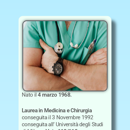
Nato il
4 marzo 1968.
Laurea in Medicina e Chirurgia
conseguita il 3 Novembre 1992
conseguita all’ Università degli Studi