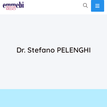
Dr. Stefano PELENGHI