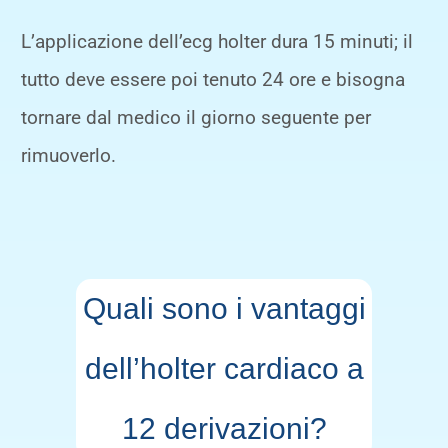
L’applicazione dell’ecg holter dura 15 minuti; il
tutto deve essere poi tenuto 24 ore e bisogna
tornare dal medico il giorno seguente per
rimuoverlo.
Quali sono i vantaggi
dell’holter cardiaco a
12 derivazioni?