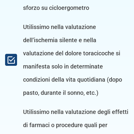
sforzo su cicloergometro
Utilissimo nella valutazione
dell’ischemia silente e nella
valutazione del dolore toracicoche si
manifesta solo in determinate
condizioni della vita quotidiana (dopo
pasto, durante il sonno, etc.)
Utilissimo nella valutazione degli effetti
di farmaci o procedure quali per