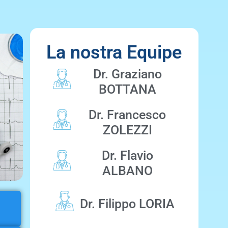
La nostra Equipe
Dr. Graziano
BOTTANA
Dr. Francesco
ZOLEZZI
Dr. Flavio
ALBANO
Dr. Filippo LORIA