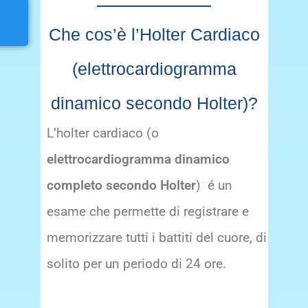
Che cos’è l’Holter Cardiaco
(elettrocardiogramma
dinamico secondo Holter)?
L’holter cardiaco (o
elettrocardiogramma dinamico
completo secondo Holter
) é un
esame che permette di registrare e
memorizzare tutti i battiti del cuore, di
solito per un periodo di 24 ore.