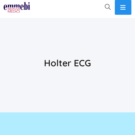
Holter ECG