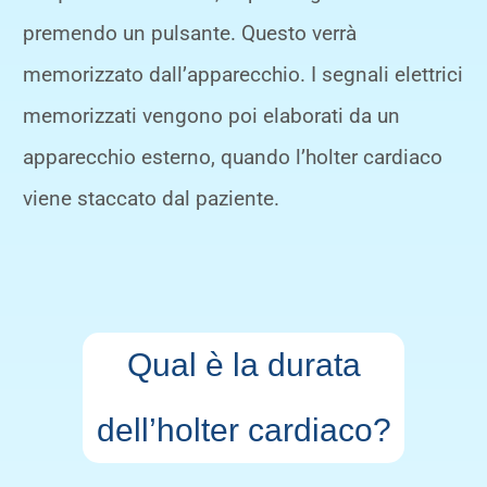
premendo un pulsante. Questo verrà
memorizzato dall’apparecchio. I segnali elettrici
memorizzati vengono poi elaborati da un
apparecchio esterno, quando l’holter cardiaco
viene staccato dal paziente.
Qual è la durata
dell’holter cardiaco?