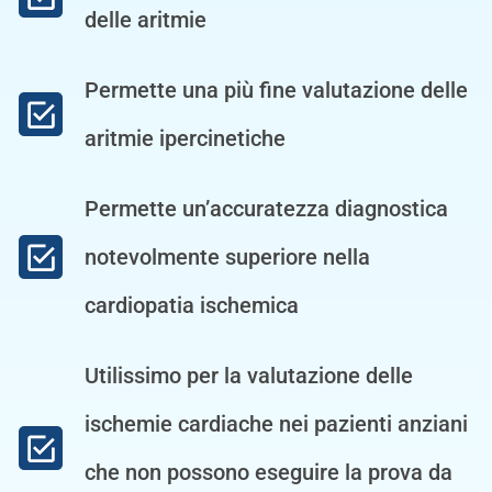
delle aritmie
Permette una più fine valutazione delle
aritmie ipercinetiche
Permette un’accuratezza diagnostica
notevolmente superiore nella
cardiopatia ischemica
Utilissimo per la valutazione delle
ischemie cardiache nei pazienti anziani
che non possono eseguire la prova da