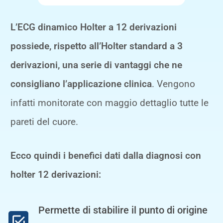
L’ECG dinamico Holter a 12 derivazioni
possiede, rispetto all’Holter standard a 3
derivazioni, una serie di vantaggi che ne
consigliano l’applicazione clinica
. Vengono
infatti monitorate con maggio dettaglio tutte le
pareti del cuore.
Ecco quindi i benefici dati dalla diagnosi con
holter 12 derivazioni:
Permette di stabilire il punto di origine