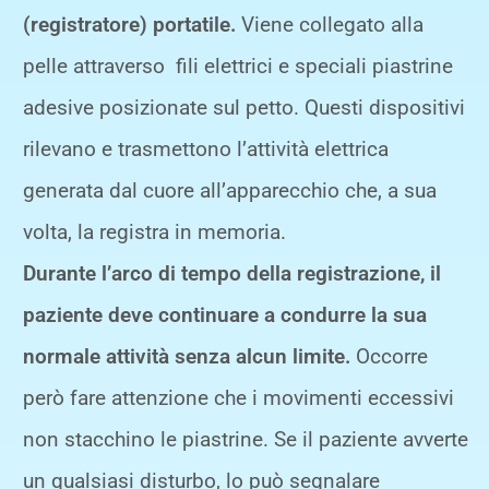
(registratore) portatile.
Viene collegato alla
pelle attraverso fili elettrici e speciali piastrine
adesive posizionate sul petto. Questi dispositivi
rilevano e trasmettono l’attività elettrica
generata dal cuore all’apparecchio che, a sua
volta, la registra in memoria.
Durante l’arco di tempo della registrazione, il
paziente deve continuare a condurre la sua
normale attività senza alcun limite.
Occorre
però fare attenzione che i movimenti eccessivi
non stacchino le piastrine. Se il paziente avverte
un qualsiasi disturbo, lo può segnalare