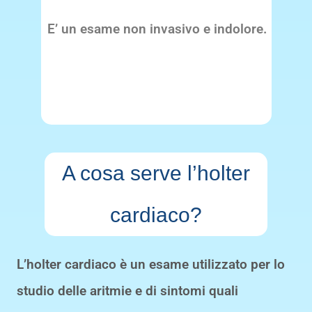
E’ un esame non invasivo e indolore.
A cosa serve l’holter
cardiaco?
L’holter cardiaco è un esame utilizzato per lo
studio delle
aritmie
e di sintomi quali