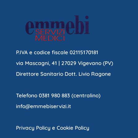
P.IVA e codice fiscale 02115170181
via Mascagni, 41 | 27029 Vigevano (PV)
Direttore Sanitario Dott. Livio Ragone
Telefono 0381 980 883 (centralino)
info@emmebiservizi.it
Privacy Policy e Cookie Policy