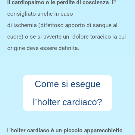
il
cardiopalmo
o le
perdite di coscienza
. E’
consigliato anche in caso
di
ischemia
(difettoso apporto di sangue al
cuore) o se si avverte un dolore toracico la cui
origine deve essere definita.
Come si esegue
l’holter cardiaco?
L’holter cardiaco è un piccolo apparecchietto