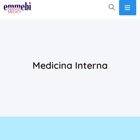
Medicina Interna