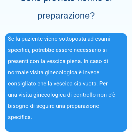
preparazione?
Se la paziente viene sottoposta ad esami
specifici, potrebbe essere necessario si
presenti con la vescica piena. In caso di
normale visita ginecologica è invece
consigliato che la vescica sia vuota. Per
una visita ginecologica di controllo non c’è
bisogno di seguire una preparazione
specifica.