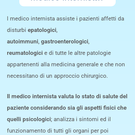
l medico internista assiste i pazienti affetti da
disturbi
epatologici
,
autoimmuni
,
gastroenterologici
,
reumatologici
e di tutte le altre patologie
appartenenti alla medicina generale e che non
necessitano di un approccio chirurgico.
Il medico internista valuta lo stato di salute del
paziente considerando sia gli aspetti fisici che
quelli psicologici
; analizza i sintomi ed il
funzionamento di tutti gli organi per poi