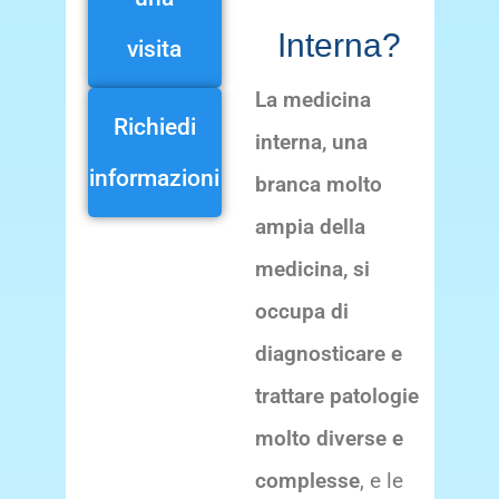
Interna?
visita
La medicina
Richiedi
interna, una
informazioni
branca molto
ampia della
medicina, si
occupa di
diagnosticare e
trattare patologie
molto diverse e
complesse
, e le