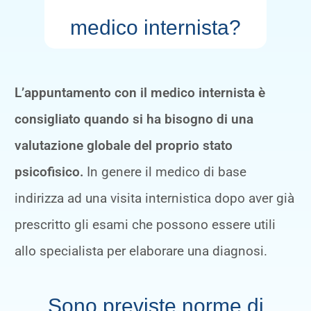
medico internista?
L’appuntamento con il medico internista è
consigliato quando si ha bisogno di una
valutazione globale del proprio stato
psicofisico.
In genere il medico di base
indirizza ad una visita internistica dopo aver già
prescritto gli esami che possono essere utili
allo specialista per elaborare una diagnosi.
Sono previste norme di