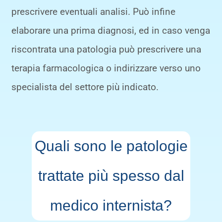
prescrivere eventuali analisi. Può infine
elaborare una prima diagnosi, ed in caso venga
riscontrata una patologia può prescrivere una
terapia farmacologica o indirizzare verso uno
specialista del settore più indicato.
Quali sono le patologie
trattate più spesso dal
medico internista?