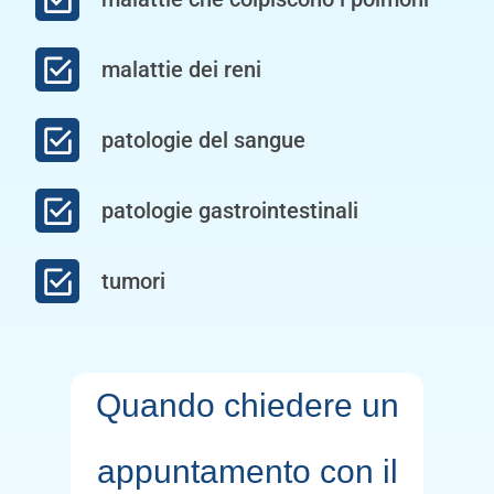
malattie dei reni
patologie del sangue
patologie gastrointestinali
tumori
Quando chiedere un
appuntamento con il