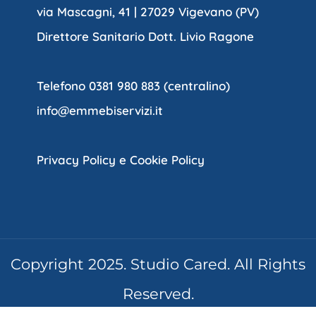
via Mascagni, 41 | 27029 Vigevano (PV)
Direttore Sanitario Dott. Livio Ragone
Telefono 0381 980 883 (centralino)
info@emmebiservizi.it
Privacy Policy e Cookie Policy
Copyright 2025. Studio Cared. All Rights
Reserved.