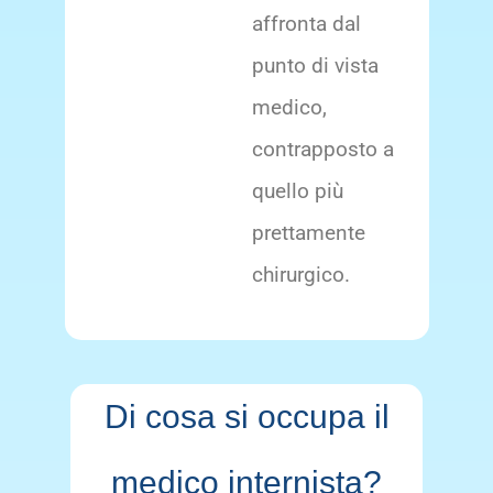
affronta dal
punto di vista
medico,
contrapposto a
quello più
prettamente
chirurgico.
Di cosa si occupa il
medico internista?