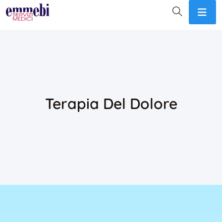
Terapia Del Dolore