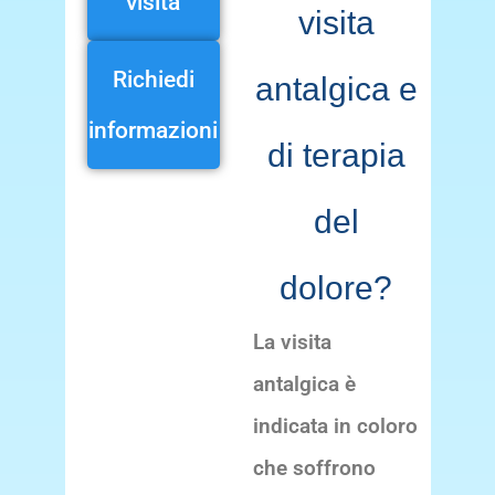
visita
visita
Richiedi
antalgica e
informazioni
di terapia
del
dolore?
La visita
antalgica è
indicata in coloro
che soffrono