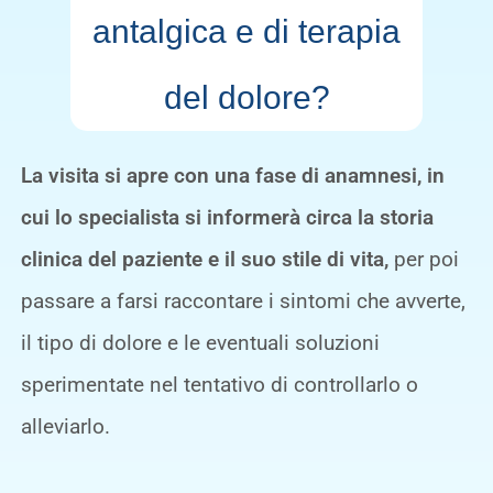
antalgica e di terapia
del dolore?
La visita si apre con una fase di anamnesi, in
cui lo specialista si informerà circa la storia
clinica del paziente e il suo stile di vita,
per poi
passare a farsi raccontare i sintomi che avverte,
il tipo di dolore e le eventuali soluzioni
sperimentate nel tentativo di controllarlo o
alleviarlo.