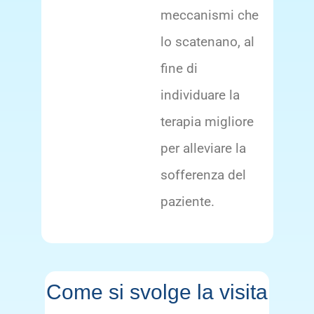
meccanismi che
lo scatenano, al
fine di
individuare la
terapia migliore
per alleviare la
sofferenza del
paziente.
Come si svolge la visita