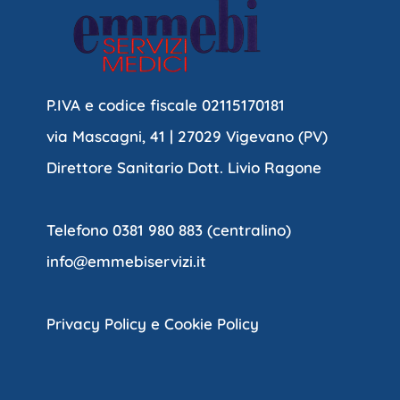
P.IVA e codice fiscale 02115170181
via Mascagni, 41 | 27029 Vigevano (PV)
Direttore Sanitario Dott. Livio Ragone
Telefono 0381 980 883 (centralino)
info@emmebiservizi.it
Privacy Policy e Cookie Policy