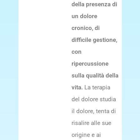
della presenza di
un
dolore
cronico
, di
difficile gestione,
con
ripercussione
sulla qualità della
vita.
La terapia
del dolore studia
il dolore, tenta di
risalire alle sue
origine e ai